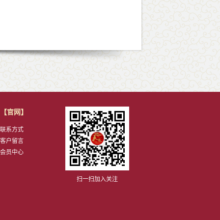
【官网】
联系方式
客户留言
会员中心
扫一扫加入关注