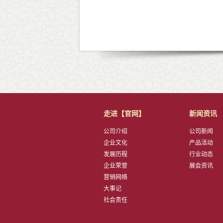
走进【官网】
新闻资讯
公司介绍
公司新闻
企业文化
产品活动
发展历程
行业动态
企业荣誉
展会资讯
营销网络
大事记
社会责任