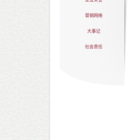
营销网络
大事记
社会责任