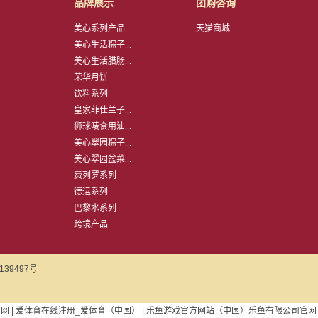
品牌展示
团购咨询
美心系列产品...
天猫商城
美心生活粽子...
美心生活腊肠...
荣华月饼
饮料系列
皇家菲仕兰子...
狮球唛食用油...
美心翠园粽子...
美心翠园盆菜...
费列罗系列
德运系列
巴黎水系列
跨境产品
139497号
官网
|
爱体育在线注册_爱体育（中国）
|
乐鱼游戏官方网站（中国）乐鱼有限公司官网