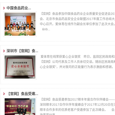
中国食品药业...
【官网】食品参加中国食品药业企业质量安全促进会20
会、北京市食品药品安全企业联盟2017年度工作总结
中心召开。爱体育在线作为副会长单位参加了此次大会。
&nb...
深圳市【官网】食...
爱体育在线荣获爱心企业银奖 昨日，盐田区民政局和
【官网】公司代表及工作人员亲切交谈。随后区民政局和
心企业银奖”，并对我司的正能量行为表示激励和感谢。 &
【官网】食品受邀...
【官网】食品受邀参加2017顺丰年度合作伙伴峰会—
深圳顺丰2017合作伙伴年度峰会于2017年12月20
顺丰合作多年的优质老客户受邀参加了此次峰会。 会